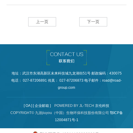
上一页
下一页
地址：武汉市东湖高新区未来科技城九龙湖街51号 邮政编码：430075
电话： 027-87206891 传真： 027-87206873 电子邮件：road@road-
group.com
[ OA ]
[ 企业邮箱 ]
POWERED BY JL-TECH
京伦科技
COPYRIGHT© 九游jiuyou（中国）生物环保科技股份有限公司
鄂ICP备
12004871号-1