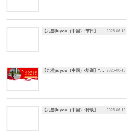
【九游jiuyou（中国）·节日】父爱如山，岁月留香—九游jiuyou（中国）与您共同祝愿父亲节快乐！
2025-06-13
【九游jiuyou（中国）·培训】“人人讲安全”消防培训让应急技能扎根九游jiuyou（中国）
2025-06-13
【九游jiuyou（中国）·转载】科技赋能生物饲料，助力牧场节本增效—发酵白酒糟贵州峰会在遵义举行
2025-06-12