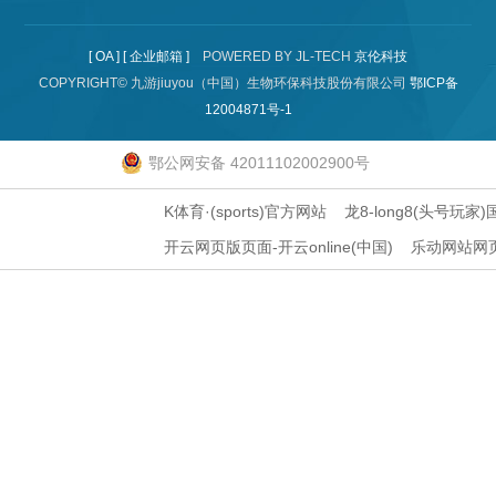
[ OA ]
[ 企业邮箱 ]
POWERED BY JL-TECH
京伦科技
COPYRIGHT© 九游jiuyou（中国）生物环保科技股份有限公司
鄂ICP备
12004871号-1
鄂公网安备 42011102002900号
K体育·(sports)官方网站
龙8-long8(头号玩
开云网页版页面-开云online(中国)
乐动网站网页版