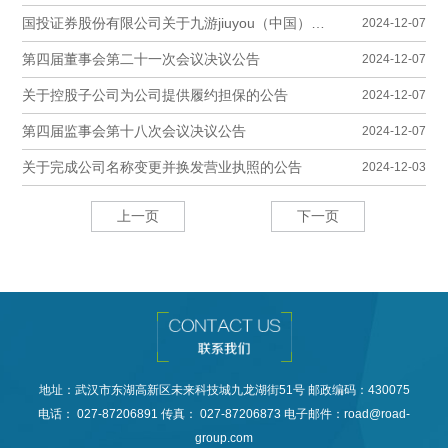
国投证券股份有限公司关于九游jiuyou（中国）生物环保科技股份有限公司新增2024年度日常关联交易预计的核查意见
2024-12-07
第四届董事会第二十一次会议决议公告
2024-12-07
关于控股子公司为公司提供履约担保的公告
2024-12-07
第四届监事会第十八次会议决议公告
2024-12-07
关于完成公司名称变更并换发营业执照的公告
2024-12-03
上一页
下一页
地址：武汉市东湖高新区未来科技城九龙湖街51号 邮政编码：430075
电话： 027-87206891 传真： 027-87206873 电子邮件：road@road-
group.com