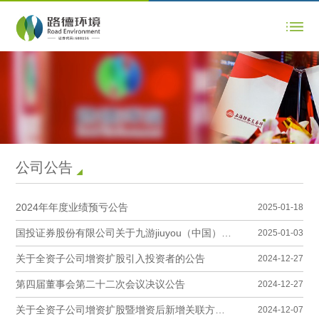
公司公告
2024年年度业绩预亏公告
2025-01-18
国投证券股份有限公司关于九游jiuyou（中国）生物环保科技股份有限公司2024年度持续督导现场检查报告
2025-01-03
关于全资子公司增资扩股引入投资者的公告
2024-12-27
第四届董事会第二十二次会议决议公告
2024-12-27
关于全资子公司增资扩股暨增资后新增关联方及新增2024年度日常关联交易预计的公告
2024-12-07