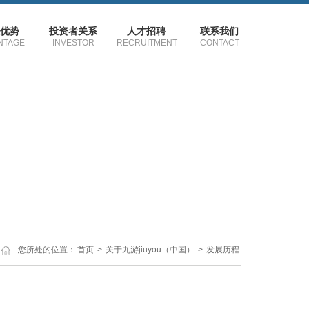
优势
投资者关系
人才招聘
联系我们
NTAGE
INVESTOR
RECRUITMENT
CONTACT
您所处的位置：
首页
>
关于九游jiuyou（中国）
>
发展历程