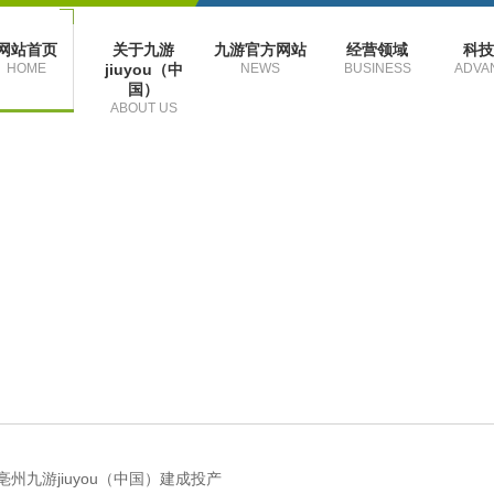
网站首页
关于九游
九游官方网站
经营领域
科技
HOME
jiuyou（中
NEWS
BUSINESS
ADVA
国）
ABOUT US
亳州九游jiuyou（中国）建成投产