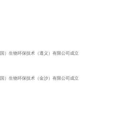
u（中国）生物环保技术（遵义）有限公司成立
u（中国）生物环保技术（金沙）有限公司成立