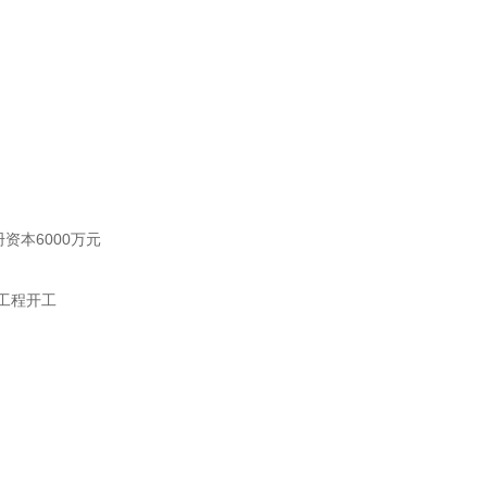
资本6000万元
工程开工