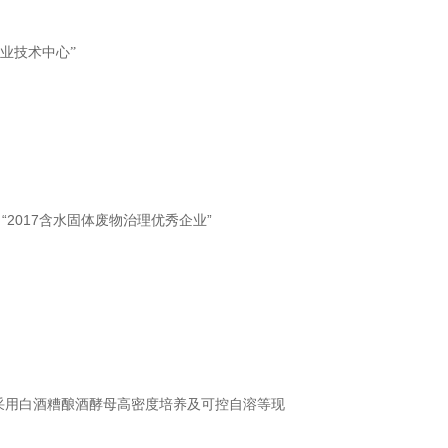
业技术中心”
“2017含水固体废物治理优秀企业”
内采用白酒糟酿酒酵母高密度培养及可控自溶等现