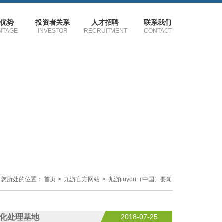
优势
投资者关系
人才招聘
联系我们
NTAGE
INVESTOR
RECRUITMENT
CONTACT
您所处的位置：
首页
>
九游官方网站
>
九游jiuyou（中国）要闻
化处理基地
2018-07-25