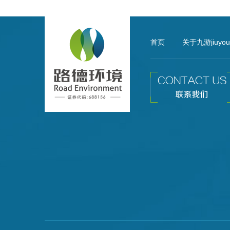
首页
关于九游jiuy