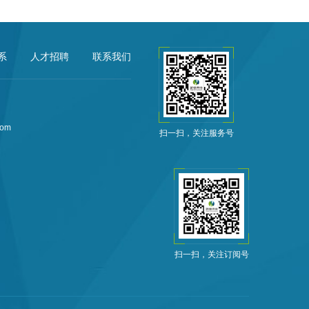
系
人才招聘
联系我们
com
扫一扫，关注服务号
扫一扫，关注订阅号